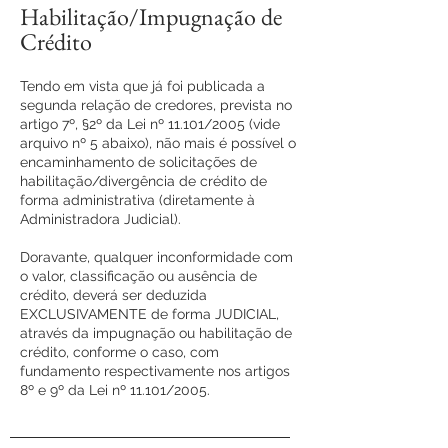
Habilitação/Impugnação de
Crédito
Tendo em vista que já foi publicada a
segunda relação de credores, prevista no
artigo 7º, §2º da Lei nº 11.101/2005 (vide
arquivo nº 5 abaixo), não mais é possível o
encaminhamento de solicitações de
habilitação/divergência de crédito de
forma administrativa (diretamente à
Administradora Judicial).
Doravante, qualquer inconformidade com
o valor, classificação ou ausência de
crédito, deverá ser deduzida
EXCLUSIVAMENTE de forma JUDICIAL,
através da impugnação ou habilitação de
crédito, conforme o caso, com
fundamento respectivamente nos artigos
8º e 9º da Lei nº 11.101/2005.