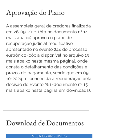
Aprovação do Plano
A assembleia geral de credores finalizada
em
26-09-2024
(Ata no documento nº 14
mais abaixo) aprovou o plano de
recuperação judicial modificativo
apresentado no evento 244 do processo
eletrônico (cópia disponível no arquivo 13
mais abaixo nesta mesma página), onde
consta o detalhamento das condições e
prazos de pagamento, sendo que em
09-
10-2024
foi concedida a recuperação pela
decisão do Evento 261 (documento nº 15
mais abaixo nesta página em downloads).
Download de Documentos
VEJA OS ARQUIVOS