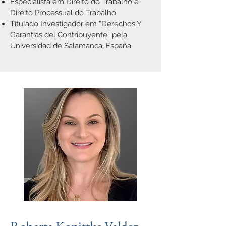
Especialista em Direito do Trabalho e
Direito Processual do Trabalho.
Titulado Investigador em “Derechos Y
Garantias del Contribuyente” pela
Universidad de Salamanca, España.