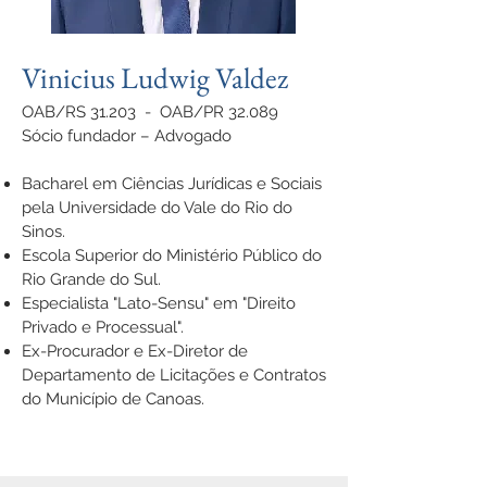
Vinicius Ludwig Valdez
OAB/RS 31.203 - OAB/PR 32.089
Sócio fundador – Advogado
Bacharel em Ciências Jurídicas e Sociais
pela Universidade do Vale do Rio do
Sinos.
Escola Superior do Ministério Público do
Rio Grande do Sul.
Especialista "Lato-Sensu" em "Direito
Privado e Processual".
Ex-Procurador e Ex-Diretor de
Departamento de Licitações e Contratos
do Município de Canoas.