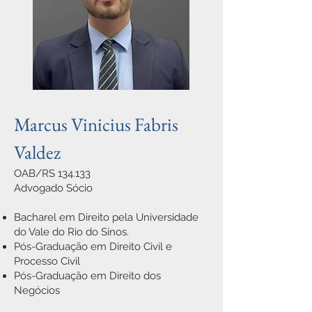
Marcus Vinicius Fabris
Valdez
OAB/RS 134.133
Advogado Sócio
Bacharel em Direito pela Universidade
do Vale do Rio do Sinos.
Pós-Graduação em Direito Civil e
Processo Civil
⁠Pós-Graduação em Direito dos
Negócios