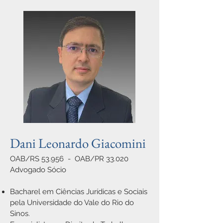
Dani Leonardo Giacomini
OAB/RS 53.956 - OAB/PR 33.020
Advogado Sócio
Bacharel em Ciências Jurídicas e Sociais
pela Universidade do Vale do Rio do
Sinos.