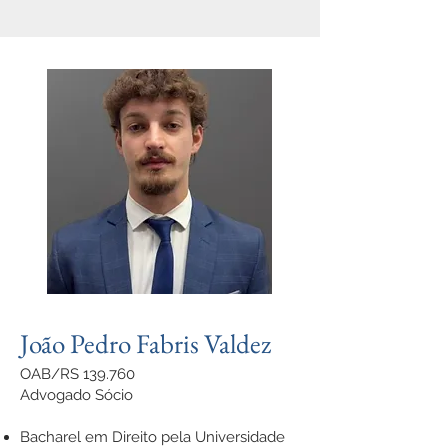
João Pedro Fabris Valdez
OAB/RS 139.760
Advogado Sócio
Bacharel em Direito pela Universidade