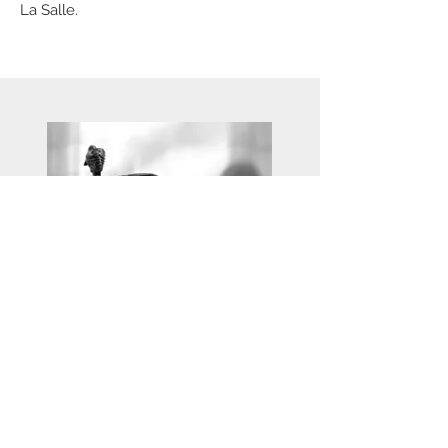
La Salle.
Advogados