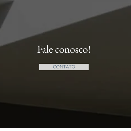
Fale conosco!
CONTATO