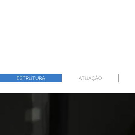
ESTRUTURA
ATUAÇÃO