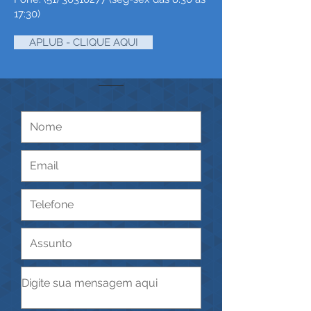
17:30)
APLUB - CLIQUE AQUI