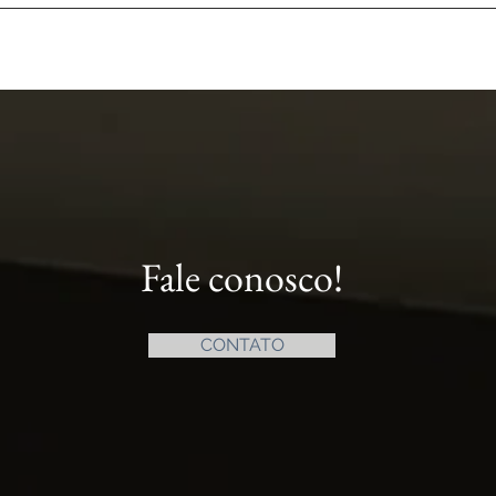
Fale conosco!
CONTATO