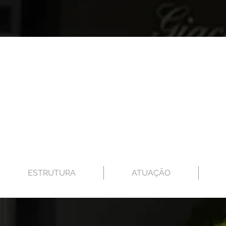
ESTRUTURA
ATUAÇÃO