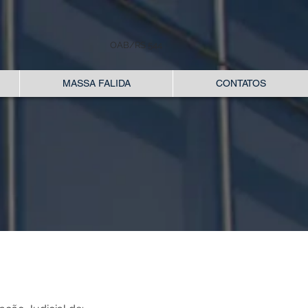
OAB/RS 544
MASSA FALIDA
CONTATOS