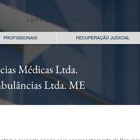
ADVOGADOS ASSOCIADOS
PROFISSIONAIS
RECUPERAÇÃO JUDICIAL
ias Médicas Ltda.
lâncias Ltda. ME