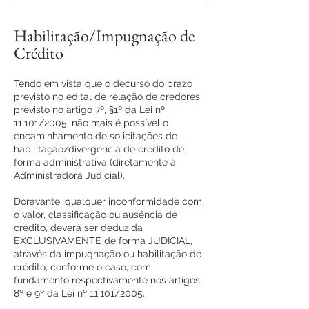
Habilitação/Impugnação de
Crédito
Tendo em vista que o decurso do prazo
previsto no edital de relação de credores,
previsto no artigo 7º, §1º da Lei nº
11.101/2005, não mais é possível o
encaminhamento de solicitações de
habilitação/divergência de crédito de
forma administrativa (diretamente à
Administradora Judicial).
Doravante, qualquer inconformidade com
o valor, classificação ou ausência de
crédito, deverá ser deduzida
EXCLUSIVAMENTE de forma JUDICIAL,
através da impugnação ou habilitação de
crédito, conforme o caso, com
fundamento respectivamente nos artigos
8º e 9º da Lei nº 11.101/2005.