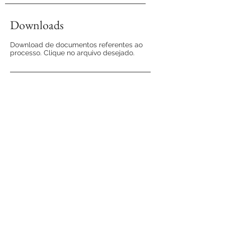
Downloads
Download de documentos referentes ao
processo. Clique no arquivo desejado.