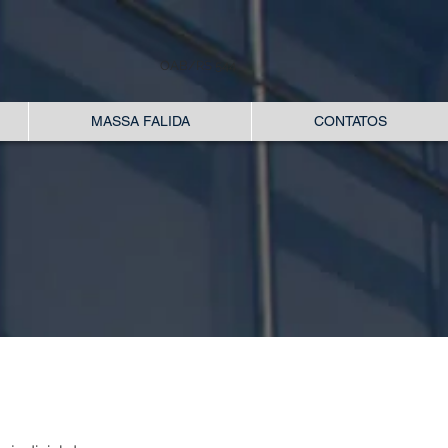
OAB/RS 544
MASSA FALIDA
CONTATOS