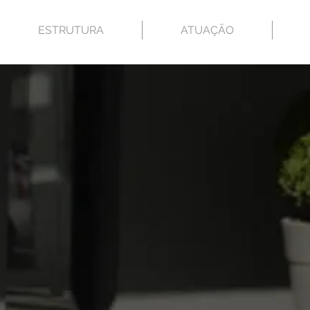
ESTRUTURA
ATUAÇÃO