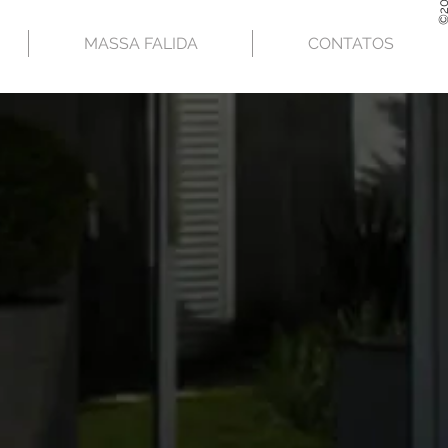
MASSA FALIDA
CONTATOS