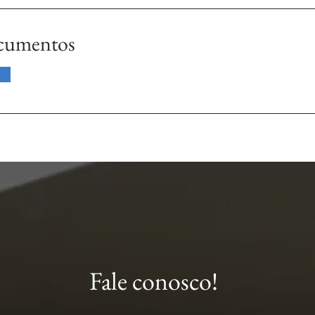
cumentos
Fale conosco!