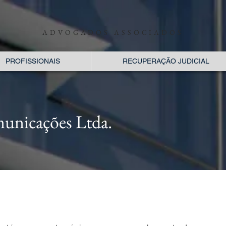
ADVOGADOS ASSOCIADOS
PROFISSIONAIS
RECUPERAÇÃO JUDICIAL
unicações Ltda.